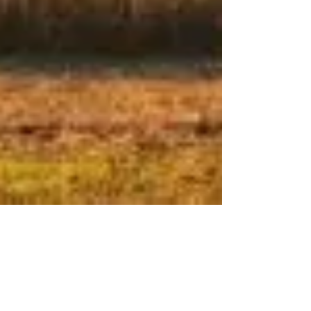
1 min de leitura