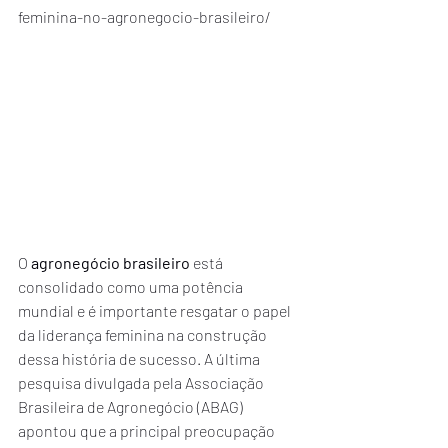
feminina-no-agronegocio-brasileiro/
O 
agronegócio brasileiro
 está 
consolidado como uma potência 
mundial e é importante resgatar o papel 
da liderança feminina na construção 
dessa história de sucesso. A última 
pesquisa divulgada pela Associação 
Brasileira de Agronegócio (ABAG) 
apontou que a principal preocupação 