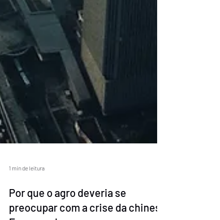
1 min de leitura