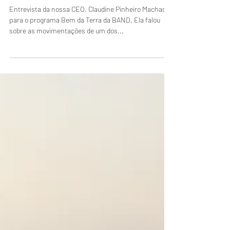
bolsa de valores
Entrevista da nossa CEO, Claudine Pinheiro Machado,
para o programa Bem da Terra da BAND. Ela falou
sobre as movimentações de um dos...