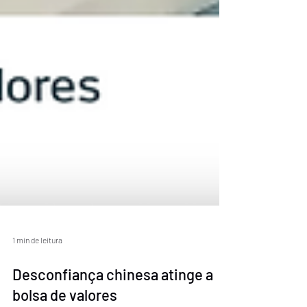
1 min de leitura
Desconfiança chinesa atinge a